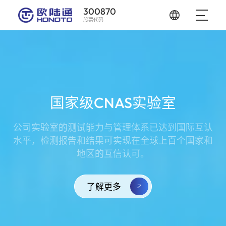
300870
股票代码
国家级CNAS实验室
公司实验室的测试能力与管理体系已达到国际互认
水平，检测报告和结果可实现在全球上百个国家和
地区的互信认可。
了解更多