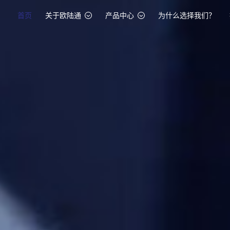
首页
关于欧陆通
产品中心
为什么选择我们？