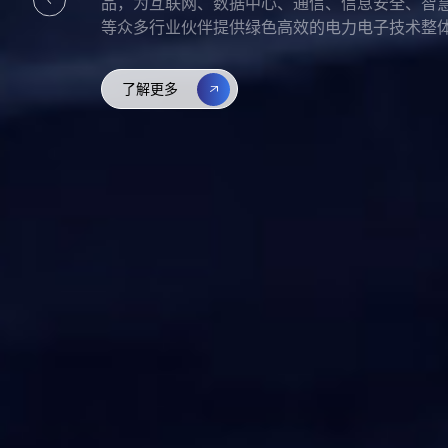
可实现在全球上百个国家和地区的互信认可。
了解更多