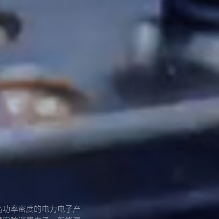
室
认水平，检测报告和结果