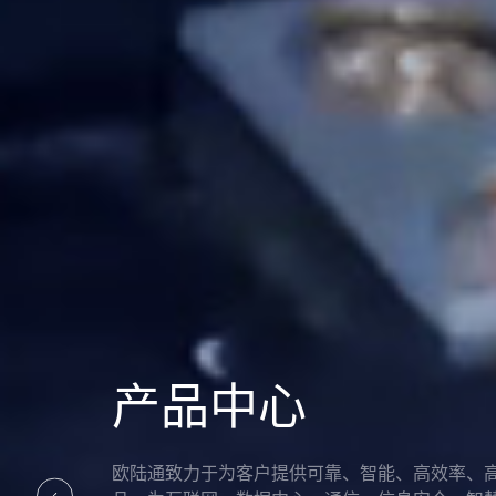
国家级CNAS实验
公司实验室的测试能力与管理体系已达到国际互