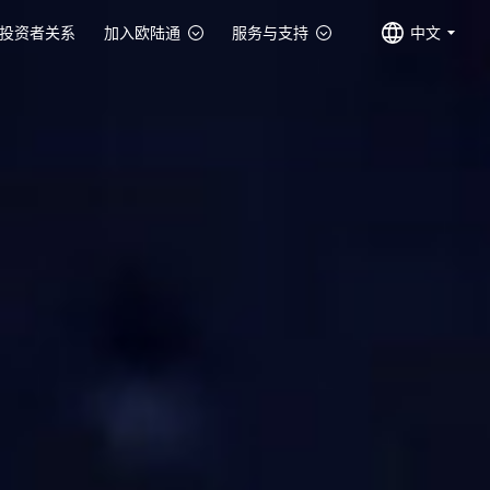
投资者关系
加入欧陆通
服务与支持
中文