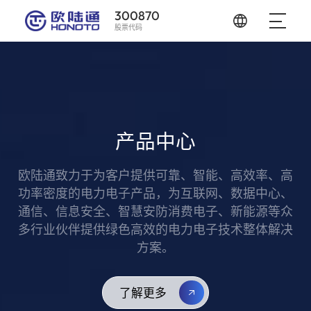
300870
股票代码
了解更多