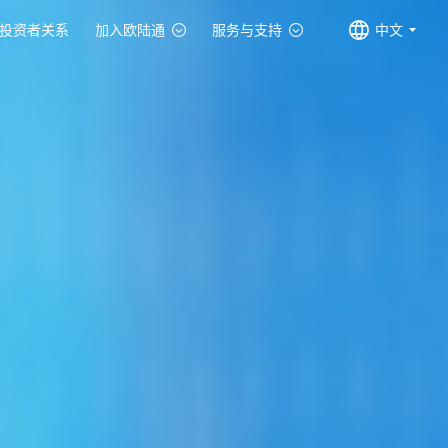
投资者关系
加入欧陆通
服务与支持
中文