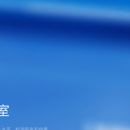
室
认水平，检测报告和结果