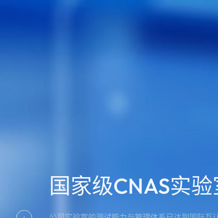
国家级CNAS实验
公司实验室的测试能力与管理体系已达到国际互