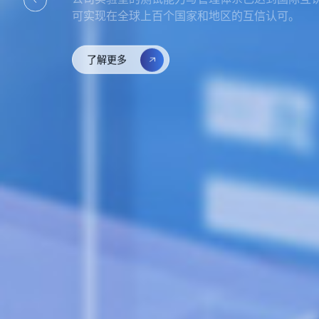
可实现在全球上百个国家和地区的互信认可。
了解更多