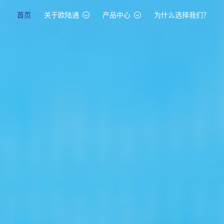
首页
关于欧陆通
产品中心
为什么选择我们？